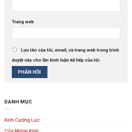
Trang web
Lưu tên của tôi, email, và trang web trong trình
duyệt này cho lần bình luận kế tiếp của tôi.
DANH MỤC
Kính Cường Lực
Cửa Nhôm Kính