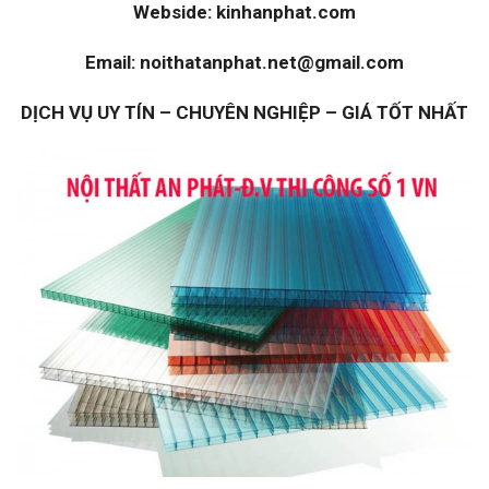
Webside: kinhanphat.com
Email: noithatanphat.net@gmail.com
DỊCH VỤ UY TÍN – CHUYÊN NGHIỆP – GIÁ TỐT NHẤT