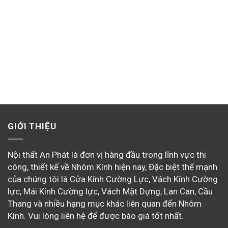
GIỚI THIỆU
Nội thất An Phát là đơn vị hàng đầu trong lĩnh vực thi
công, thiết kế về Nhôm Kính hiện nay, Đặc biệt thế mạnh
của chúng tôi là Cửa Kính Cường Lực, Vách Kính Cường
lực, Mái Kính Cường lực, Vách Mặt Dựng, Lan Can, Cầu
Thang và nhiều hạng mục khác liên quan đến Nhôm
Kính. Vui lòng liên hệ để được báo giá tốt nhất.