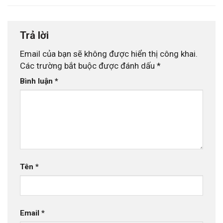
Trả lời
Email của bạn sẽ không được hiển thị công khai.
Các trường bắt buộc được đánh dấu
*
Bình luận
*
Tên
*
Email
*