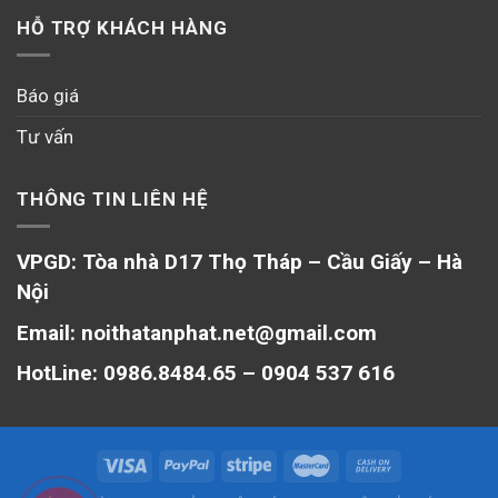
HỖ TRỢ KHÁCH HÀNG
Báo giá
Tư vấn
THÔNG TIN LIÊN HỆ
VPGD: Tòa nhà D17 Thọ Tháp – Cầu Giấy – Hà
Nội
Email: noithatanphat.net@gmail.com
HotLine: 0986.8484.65 – 0904 537 616