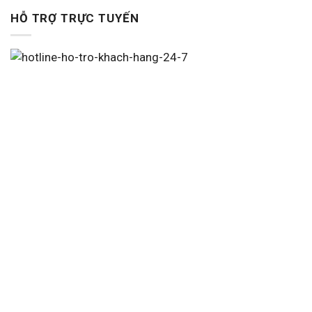
HỖ TRỢ TRỰC TUYẾN