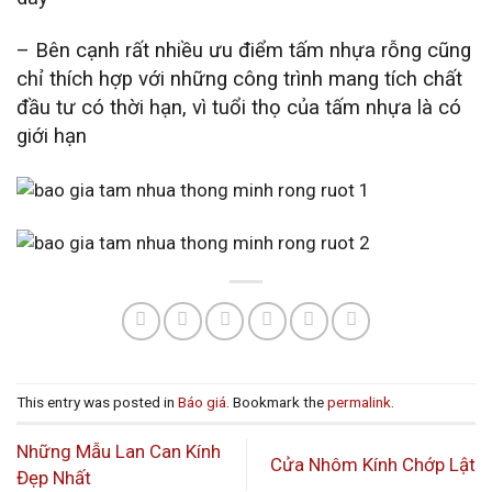
– Bên cạnh rất nhiều ưu điểm tấm nhựa rỗng cũng
chỉ thích hợp với những công trình mang tích chất
đầu tư có thời hạn, vì tuổi thọ của tấm nhựa là có
giới hạn
This entry was posted in
Báo giá
. Bookmark the
permalink
.
Những Mẫu Lan Can Kính
Cửa Nhôm Kính Chớp Lật
Đẹp Nhất