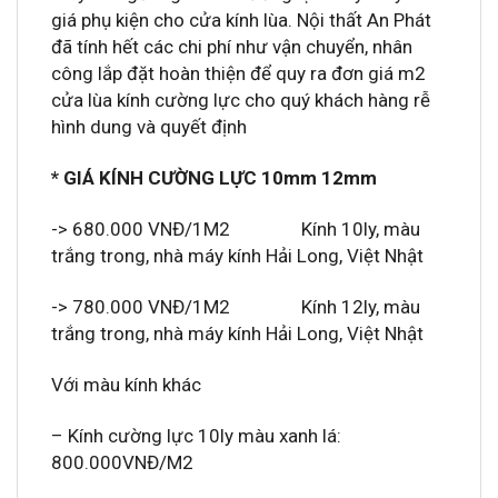
giá phụ kiện cho cửa kính lùa. Nội thất An Phát
đã tính hết các chi phí như vận chuyển, nhân
công lắp đặt hoàn thiện để quy ra đơn giá m2
cửa lùa kính cường lực cho quý khách hàng rễ
hình dung và quyết định
* GIÁ KÍNH CƯỜNG LỰC 10mm 12mm
-> 680.000 VNĐ/1M2 Kính 10ly, màu
trắng trong, nhà máy kính Hải Long, Việt Nhật
-> 780.000 VNĐ/1M2 Kính 12ly, màu
trắng trong, nhà máy kính Hải Long, Việt Nhật
Với màu kính khác
– Kính cường lực 10ly màu xanh lá:
800.000VNĐ/M2