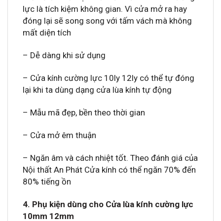
lực là tích kiệm không gian. Vì cửa mở ra hay
đóng lại sẽ song song với tấm vách mà không
mất diện tích
– Dễ dàng khi sử dụng
– Cửa kính cường lực 10ly 12ly có thể tự đóng
lại khi ta dùng dạng cửa lùa kính tự động
– Mẫu mã đẹp, bền theo thời gian
– Cửa mở êm thuận
– Ngăn âm và cách nhiệt tốt. Theo đánh giá của
Nội thất An Phát Cửa kính có thể ngăn 70% đến
80% tiếng ồn
4. Phụ kiện dùng cho Cửa lùa kính cường lực
10mm 12mm