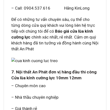
– Call: 0904.537.616 Hãng KinLong
Để có những tư vấn chuyên sâu, cụ thể cho
từng dòng cửa quý khách vui lòng liên hệ trực
tiếp với chúng tôi để có
Báo giá cửa lùa kính
cường lực
chính xác nhất, rẻ nhất. Cảm ơn quý
khách hàng đã tin tưởng và đồng hành cùng Nội
thất An Phát
7. Nội thất An Phát đơn vị hàng đầu thi công
Cửa lùa kính cường lực 10mm 12mm
– Chuyên môn cao
– Nhà thầu chuyên nghiệp
– Giá thành rẻ