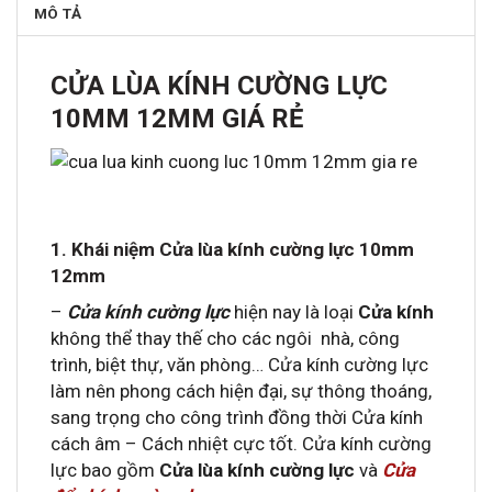
MÔ TẢ
CỬA LÙA KÍNH CƯỜNG LỰC
10MM 12MM GIÁ RẺ
1. Khái niệm Cửa lùa kính cường lực 10mm
12mm
–
Cửa kính cường lực
hiện nay là loại
Cửa kính
không thể thay thế cho các ngôi nhà, công
trình, biệt thự, văn phòng… Cửa kính cường lực
làm nên phong cách hiện đại, sự thông thoáng,
sang trọng cho công trình đồng thời Cửa kính
cách âm – Cách nhiệt cực tốt. Cửa kính cường
lực bao gồm
Cửa lùa kính cường lực
và
Cửa