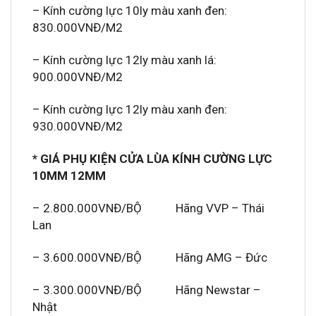
– Kính cường lực 10ly màu xanh đen:
830.000VNĐ/M2
– Kính cường lực 12ly màu xanh lá:
900.000VNĐ/M2
– Kính cường lực 12ly màu xanh đen:
930.000VNĐ/M2
* GIÁ PHỤ KIỆN CỬA LÙA KÍNH CƯỜNG LỰC
10MM 12MM
– 2.800.000VNĐ/BỘ Hãng VVP – Thái
Lan
– 3.600.000VNĐ/BỘ Hãng AMG – Đức
– 3.300.000VNĐ/BỘ Hãng Newstar –
Nhật