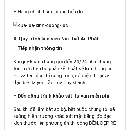
– Hàng chính hang, đúng tiến độ
8. Quy trình làm việc Nội thất An Phát
– Tiếp nhận thông tin
Khi quý khách hàng gọi đến 24/24 cho chúng
tôi. Trực tiếp bộ phận kỹ thuật sẽ lưu thông tin:
Họ và tên, địa chỉ công trình, số điện thoại và
đặc biệt là yêu cầu của quý khách
– Đến công trình khảo sát, tư vấn miễn phí
Sau khi đã lắm bắt sơ bộ, bắt buộc chúng tôi sẽ
xuống hiện trường khảo sát mặt bằng, đo đạc
kích thước, lên phương án thi công BỀN, ĐẸP, RẺ