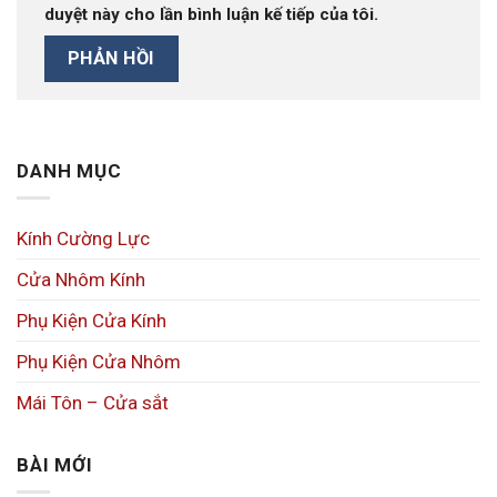
duyệt này cho lần bình luận kế tiếp của tôi.
DANH MỤC
Kính Cường Lực
Cửa Nhôm Kính
Phụ Kiện Cửa Kính
Phụ Kiện Cửa Nhôm
Mái Tôn – Cửa sắt
BÀI MỚI