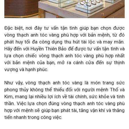
Đặc biệt, nơi đây tư vấn tận tình giúp bạn chọn được
vòng thạch anh tóc vàng phù hợp với bản mệnh, từ đó
phát huy tối đa công dụng thu hút tài lộc và may mắn.
Hãy đến với Huyền Thiên Bảo để được tư vấn tận tình và
lựa chọn chiếc vòng thạch anh tóc vàng phù hợp nhất
với bản mệnh của bạn, mở ra cánh cửa đến sự thịnh
vượng và hạnh phúc.
Như vậy, vòng thạch anh tóc vàng là món trang sức
phong thủy không thể thiếu đối với người mệnh Thổ và
Kim, mang lại nhiều lợi ích về tài chính, sức khỏe và tinh
thần. Việc lựa chọn đúng vòng thạch anh tóc vàng phù
hợp với mệnh sẽ giúp bạn phát tài, tăng vận khí và thăng
tiến nhanh trong công việc.