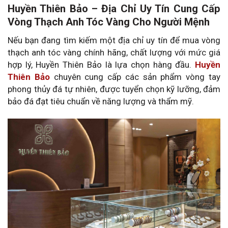
Huyền Thiên Bảo – Địa Chỉ Uy Tín Cung Cấp
Vòng Thạch Anh Tóc Vàng Cho Người Mệnh
Nếu bạn đang tìm kiếm một địa chỉ uy tín để mua vòng
thạch anh tóc vàng chính hãng, chất lượng với mức giá
hợp lý, Huyền Thiên Bảo là lựa chọn hàng đầu.
Huyền
Thiên Bảo
chuyên cung cấp các sản phẩm vòng tay
phong thủy đá tự nhiên, được tuyển chọn kỹ lưỡng, đảm
bảo đá đạt tiêu chuẩn về năng lượng và thẩm mỹ.