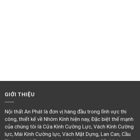
GIỚI THIỆU
Nội thất An Phát là đơn vị hàng đầu trong lĩnh vực thi
công, thiết kế về Nhôm Kính hiện nay, Đặc biệt thế mạnh
của chúng tôi là Cửa Kính Cường Lực, Vách Kính Cường
lực, Mái Kính Cường lực, Vách Mặt Dựng, Lan Can, Cầu