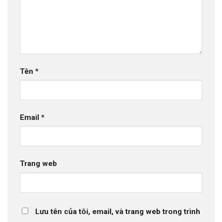
Tên
*
Email
*
Trang web
Lưu tên của tôi, email, và trang web trong trình