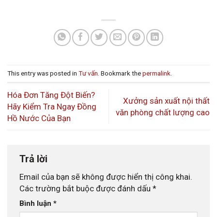
This entry was posted in
Tư vấn
. Bookmark the
permalink
.
Hóa Đơn Tăng Đột Biến?
Xưởng sản xuất nội thất
Hãy Kiểm Tra Ngay Đồng
văn phòng chất lượng cao
Hồ Nước Của Bạn
Trả lời
Email của bạn sẽ không được hiển thị công khai.
Các trường bắt buộc được đánh dấu
*
Bình luận
*