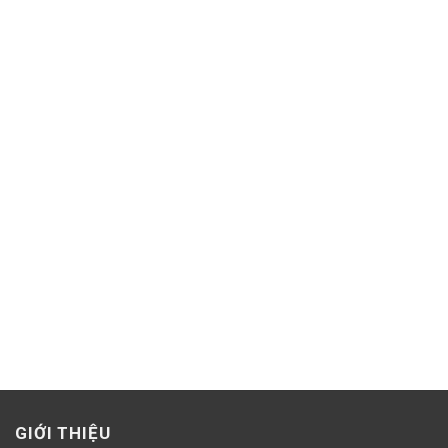
GIỚI THIỆU