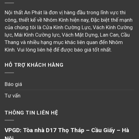
Nội thất An Phát là đơn vị hàng đầu trong lĩnh vực thi
công, thiết kế về Nhôm Kính hiện nay, Đặc biệt thế mạnh
của chúng tôi là Cửa Kính Cường Lực, Vách Kính Cường
lực, Mái Kính Cường lực, Vách Mặt Dựng, Lan Can, Cầu
Thang và nhiều hạng mục khác liên quan đến Nhôm
Kính. Vui lòng liên hệ để được báo giá tốt nhất.
HỖ TRỢ KHÁCH HÀNG
Báo giá
Tư vấn
THÔNG TIN LIÊN HỆ
VPGD: Tòa nhà D17 Thọ Tháp – Cầu Giấy – Hà
Nội