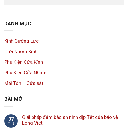
DANH MỤC
Kính Cường Lực
Cửa Nhôm Kính
Phụ Kiện Cửa Kính
Phụ Kiện Cửa Nhôm
Mái Tôn – Cửa sắt
BÀI MỚI
Giải pháp đảm bảo an ninh dịp Tết của bảo vệ
07
Long Việt
Th8