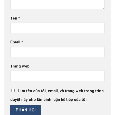
Tên
*
Email
*
Trang web
Lưu tên của tôi, email, và trang web trong trình
duyệt này cho lần bình luận kế tiếp của tôi.