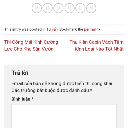
This entry was posted in
Tư vấn
. Bookmark the
permalink
.
Thi Công Mái Kính Cường
Phụ Kiện Cabin Vách Tắm
Lực Cho Khu Sân Vườn
Kính Loại Nào Tốt Nhất
Trả lời
Email của bạn sẽ không được hiển thị công khai.
Các trường bắt buộc được đánh dấu
*
Bình luận
*