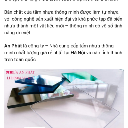
Bản chất của tấm nhựa thông minh được làm tự nhựa
với công nghệ sản xuất hiện đại và khá phức tạp đã biến
nhựa thành một vật liệu mới – thông minh có vô số tính
năng ưu việt
An Phát
là công ty – Nhà cung cấp tấm nhựa thông
minh chất lượng giá rẻ nhất tại
Hà Nội
và các tỉnh thành
trên toàn quốc