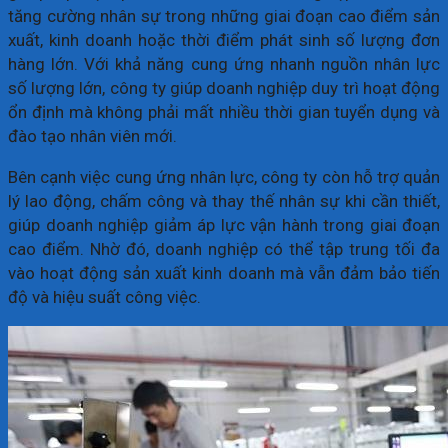
tăng cường nhân sự trong những giai đoạn cao điểm sản
xuất, kinh doanh hoặc thời điểm phát sinh số lượng đơn
hàng lớn. Với khả năng cung ứng nhanh nguồn nhân lực
số lượng lớn, công ty giúp doanh nghiệp duy trì hoạt động
ổn định mà không phải mất nhiều thời gian tuyển dụng và
đào tạo nhân viên mới.
Bên cạnh việc cung ứng nhân lực, công ty còn hỗ trợ quản
lý lao động, chấm công và thay thế nhân sự khi cần thiết,
giúp doanh nghiệp giảm áp lực vận hành trong giai đoạn
cao điểm. Nhờ đó, doanh nghiệp có thể tập trung tối đa
vào hoạt động sản xuất kinh doanh mà vẫn đảm bảo tiến
độ và hiệu suất công việc.