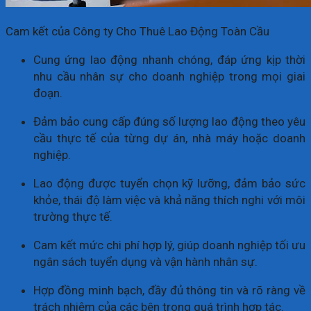
Cam kết của Công ty Cho Thuê Lao Động Toàn Cầu
Cung ứng lao động nhanh chóng, đáp ứng kịp thời
nhu cầu nhân sự cho doanh nghiệp trong mọi giai
đoạn.
Đảm bảo cung cấp đúng số lượng lao động theo yêu
cầu thực tế của từng dự án, nhà máy hoặc doanh
nghiệp.
Lao động được tuyển chọn kỹ lưỡng, đảm bảo sức
khỏe, thái độ làm việc và khả năng thích nghi với môi
trường thực tế.
Cam kết mức chi phí hợp lý, giúp doanh nghiệp tối ưu
ngân sách tuyển dụng và vận hành nhân sự.
Hợp đồng minh bạch, đầy đủ thông tin và rõ ràng về
trách nhiệm của các bên trong quá trình hợp tác.