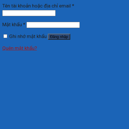
Tên tài khoản hoặc địa chỉ email
*
Mật khẩu
*
Ghi nhớ mật khẩu
Đăng nhập
Quên mật khẩu?