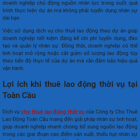
doanh nghiệp chủ động nguồn nhân lực trong suốt quá
trình thực hiện dự án mà không phải tuyển dụng nhân sự
dài hạn.
Việc sử dụng dịch vụ cho thuê lao động theo dự án giúp
doanh nghiệp tiết kiệm đáng kể chi phí tuyển dụng, đào
tạo và quản lý nhân sự. Đồng thời, doanh nghiệp có thể
linh hoạt mở rộng hoặc cắt giảm số lượng lao động tùy
theo tiến độ thực tế của dự án mà vẫn đảm bảo hiệu quả
vận hành.
Lợi ích khi thuê lao động thời vụ tại
Toàn Cầu
Dịch vụ
cho thuê lao động thời vụ
của Công ty Cho Thuê
Lao Động Toàn Cầu mang đến giải pháp nhân sự linh hoạt,
giúp doanh nghiệp nhanh chóng bổ sung nguồn lao động
trong các giai đoạn cao điểm sản xuất, thiếu hụt nhân sự