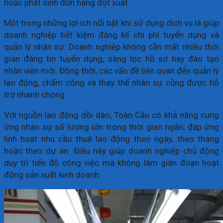
hoặc phát sinh đơn hàng đột xuất.
Một trong những lợi ích nổi bật khi sử dụng dịch vụ là giúp
doanh nghiệp tiết kiệm đáng kể chi phí tuyển dụng và
quản lý nhân sự. Doanh nghiệp không cần mất nhiều thời
gian đăng tin tuyển dụng, sàng lọc hồ sơ hay đào tạo
nhân viên mới. Đồng thời, các vấn đề liên quan đến quản lý
lao động, chấm công và thay thế nhân sự cũng được hỗ
trợ nhanh chóng.
Với nguồn lao động dồi dào, Toàn Cầu có khả năng cung
ứng nhân sự số lượng lớn trong thời gian ngắn, đáp ứng
linh hoạt nhu cầu thuê lao động theo ngày, theo tháng
hoặc theo dự án. Điều này giúp doanh nghiệp chủ động
duy trì tiến độ công việc mà không làm gián đoạn hoạt
động sản xuất kinh doanh.