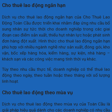
Cho thuê lao động ngắn hạn
Dịch vụ cho thuê lao động ngắn hạn của Cho Thuê Lao
Động Toàn Cầu được triển khai nhằm đáp ứng nhu cầu bổ
sung nhân sự tức thời cho doanh nghiệp trong các giai
đoạn cao điểm sản xuất, thiếu hụt nhân lực hoặc phát sinh
đơn hàng đột xuất. Hình thức cho thuê lao động ngắn hạn
phù hợp với nhiều ngành nghề như sản xuất, đóng gói, kho
vận, bốc xếp hàng hóa, kiểm hàng, sự kiện, nhà hàng –
khách sạn và các công việc mang tính thời vụ khác.
Tùy theo nhu cầu thực tế, doanh nghiệp có thể thuê lao
động theo ngày, theo tuần hoặc theo tháng với số lượng
linh hoạt.
Cho thuê lao động theo mùa vụ
Dịch vụ cho thuê lao động theo mùa vụ của Toàn Cầu là
giải pháp hiệu quả dành cho các doanh nghiệp có nhu cầu