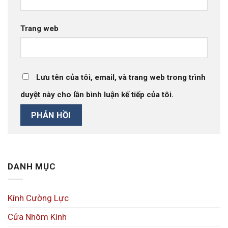
Trang web
Lưu tên của tôi, email, và trang web trong trình
duyệt này cho lần bình luận kế tiếp của tôi.
DANH MỤC
Kính Cường Lực
Cửa Nhôm Kính