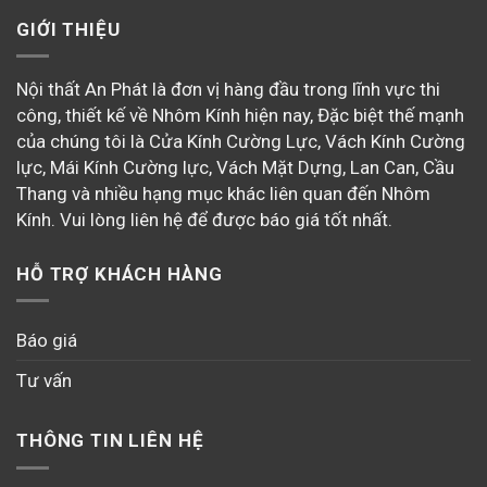
GIỚI THIỆU
Nội thất An Phát là đơn vị hàng đầu trong lĩnh vực thi
công, thiết kế về Nhôm Kính hiện nay, Đặc biệt thế mạnh
của chúng tôi là Cửa Kính Cường Lực, Vách Kính Cường
lực, Mái Kính Cường lực, Vách Mặt Dựng, Lan Can, Cầu
Thang và nhiều hạng mục khác liên quan đến Nhôm
Kính. Vui lòng liên hệ để được báo giá tốt nhất.
HỖ TRỢ KHÁCH HÀNG
Báo giá
Tư vấn
THÔNG TIN LIÊN HỆ