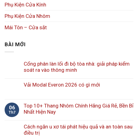
Phụ Kiện Cửa Kính
Phụ Kiện Cửa Nhôm
Mái Tôn – Cửa sắt
BÀI MỚI
Cổng phân làn lối đi bộ tòa nhà: giải pháp kiểm
soát ra vào thông minh
Vải Modal Everon 2026 có gì mới
Top 10+ Thang Nhôm Chính Hãng Giá Rẻ, Bền Bỉ
06
Nhất Hiện Nay
Th7
Cách ngăn u xơ tái phát hiệu quả và an toàn sau
điều trị