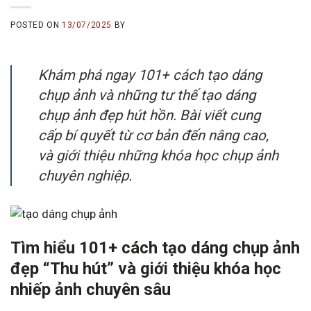
POSTED ON
13/07/2025
BY
Khám phá ngay 101+ cách tạo dáng
chụp ảnh và những tư thế tạo dáng
chụp ảnh đẹp hút hồn. Bài viết cung
cấp bí quyết từ cơ bản đến nâng cao,
và giới thiệu những khóa học chụp ảnh
chuyên nghiệp.
Tìm hiểu 101+ cách tạo dáng chụp ảnh
đẹp “Thu hút” và giới thiệu khóa học
nhiếp ảnh chuyên sâu