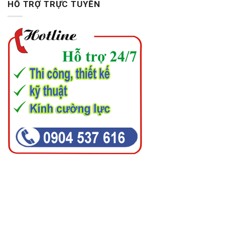
HỖ TRỢ TRỰC TUYẾN