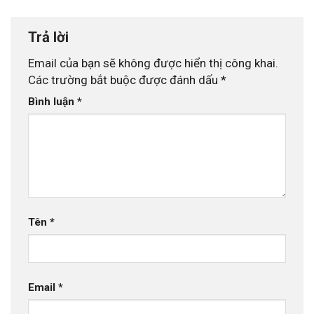
Trả lời
Email của bạn sẽ không được hiển thị công khai.
Các trường bắt buộc được đánh dấu
*
Bình luận
*
Tên
*
Email
*